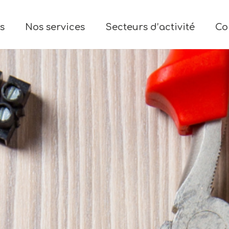
s
Nos services
Secteurs d’activité
Co