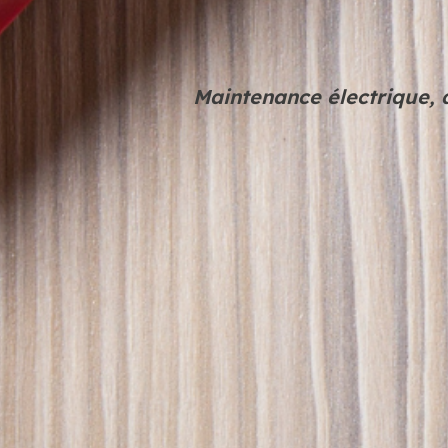
Maintenance électrique, 