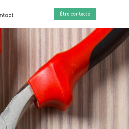
Être contacté
ntact