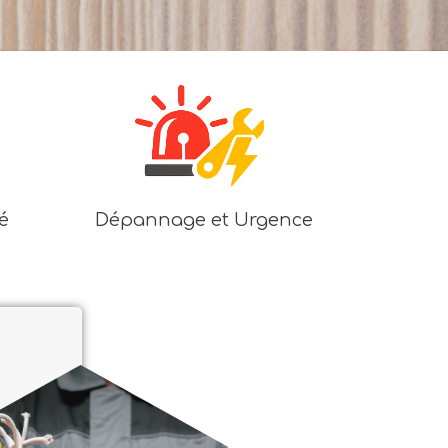
é
Dépannage et Urgence