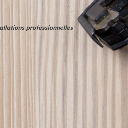
llations professionnelles