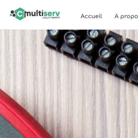
Accueil
A propo