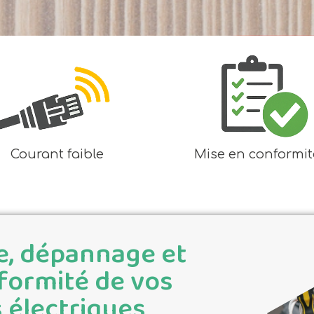
Courant faible
Mise en conformit
, dépannage et
formité de vos