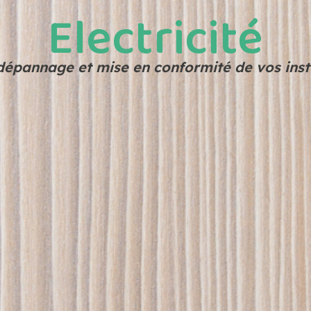
Electricité
dépannage et mise en conformité de vos insta