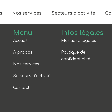
s
Nos services
Secteurs d’activité
Co
Menu
Infos légales
Accueil
Mentions légales
A propos
Politique de
confidentialité
Nos services
Secteurs d’activité
Contact