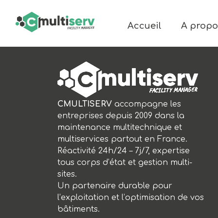
Accueil
A propo
CMULTISERV
accompagne les
entreprises depuis 2009 dans la
maintenance multitechnique et
multiservices partout en France.
Réactivité 24h/24 – 7j/7, expertise
tous corps d’état et gestion multi-
sites.
Un partenaire durable pour
l’exploitation et l’optimisation de vos
bâtiments.