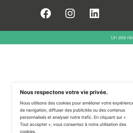
Un site r
Nous respectons votre vie privée.
Nous utilisons des cookies pour améliorer votre expérienc
de navigation, diffuser des publicités ou des contenus
personnalisés et analyser notre trafic. En cliquant sur «
Tout accepter », vous consentez à notre utilisation des
cookies.